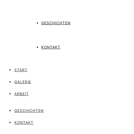
GESCHICHTEN
KONTAKT
START
GALERIE
ARBEIT
GESCHICHTEN
KONTAKT