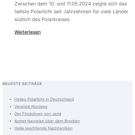
Zwischen dem 10. und 11.05.2024 zeigte sich das
hellste Polarlicht seit Jahrzehnten für viele Länder
südlich des Polarkreises.
Weiterlesen
NEUESTE BEITRÄGE
Helles Polarlicht in Deutschland
Vereiste Nordsee
Der Flockdown von Jena
Komet Neowise über dem Brocken
Helle leuchtende Nachtwolken