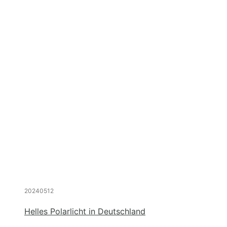
20240512
Helles Polarlicht in Deutschland