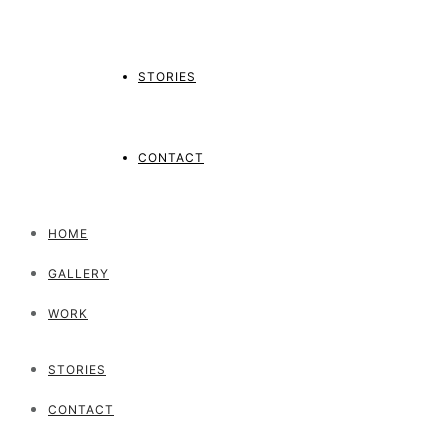
STORIES
CONTACT
HOME
GALLERY
WORK
STORIES
CONTACT