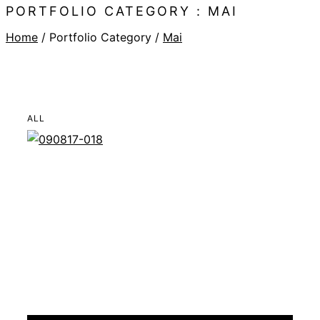
PORTFOLIO CATEGORY : MAI
Home
/ Portfolio Category /
Mai
ALL