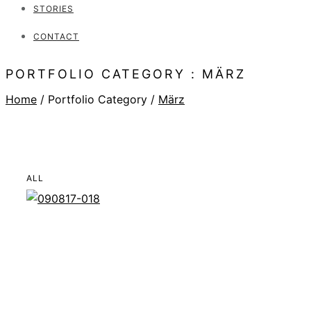
STORIES
CONTACT
PORTFOLIO CATEGORY : MÄRZ
Home
/ Portfolio Category /
März
ALL