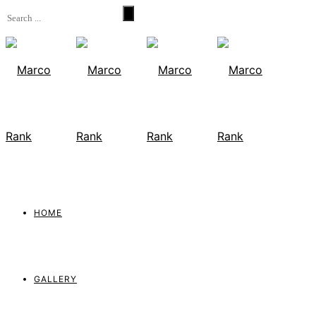
HOME
GALLERY